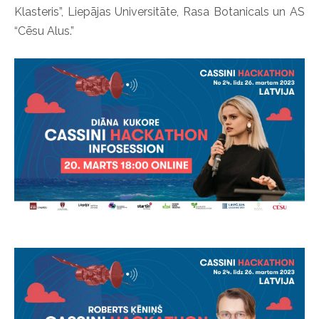
Klasteris”, Liepājas Universitāte, Rasa Botanicals un AS
“Cēsu Alus.”